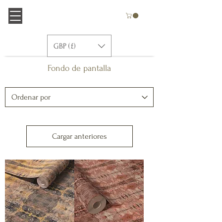
GBP (£)
Fondo de pantalla
Cargar anteriores